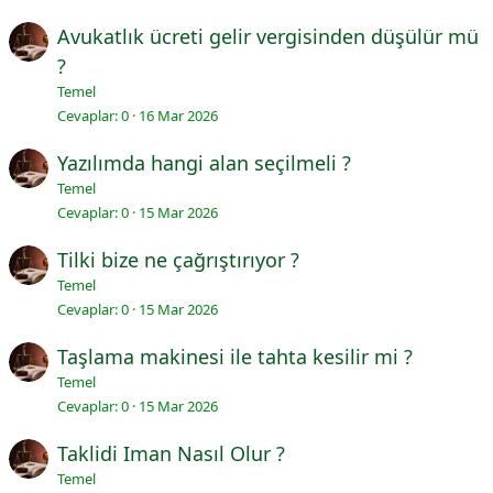
Avukatlık ücreti gelir vergisinden düşülür mü
?
Temel
Cevaplar
0
16 Mar 2026
Yazılımda hangi alan seçilmeli ?
Temel
Cevaplar
0
15 Mar 2026
Tilki bize ne çağrıştırıyor ?
Temel
Cevaplar
0
15 Mar 2026
Taşlama makinesi ile tahta kesilir mi ?
Temel
Cevaplar
0
15 Mar 2026
Taklidi Iman Nasıl Olur ?
Temel