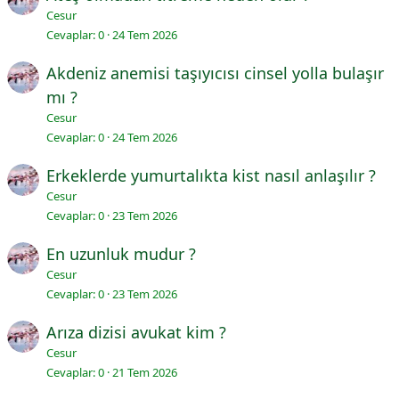
Cesur
Cevaplar
0
24 Tem 2026
Akdeniz anemisi taşıyıcısı cinsel yolla bulaşır
mı ?
Cesur
Cevaplar
0
24 Tem 2026
Erkeklerde yumurtalıkta kist nasıl anlaşılır ?
Cesur
Cevaplar
0
23 Tem 2026
En uzunluk mudur ?
Cesur
Cevaplar
0
23 Tem 2026
Arıza dizisi avukat kim ?
Cesur
Cevaplar
0
21 Tem 2026