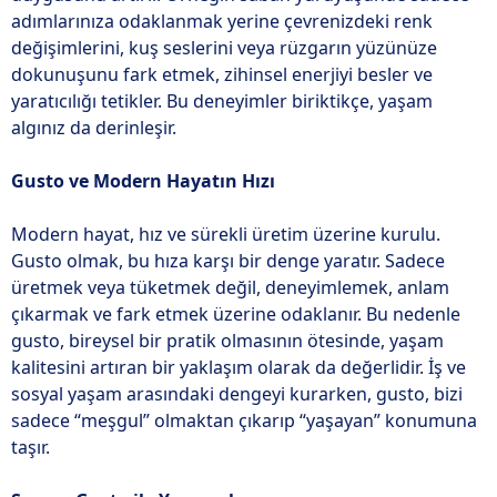
adımlarınıza odaklanmak yerine çevrenizdeki renk
değişimlerini, kuş seslerini veya rüzgarın yüzünüze
dokunuşunu fark etmek, zihinsel enerjiyi besler ve
yaratıcılığı tetikler. Bu deneyimler biriktikçe, yaşam
algınız da derinleşir.
Gusto ve Modern Hayatın Hızı
Modern hayat, hız ve sürekli üretim üzerine kurulu.
Gusto olmak, bu hıza karşı bir denge yaratır. Sadece
üretmek veya tüketmek değil, deneyimlemek, anlam
çıkarmak ve fark etmek üzerine odaklanır. Bu nedenle
gusto, bireysel bir pratik olmasının ötesinde, yaşam
kalitesini artıran bir yaklaşım olarak da değerlidir. İş ve
sosyal yaşam arasındaki dengeyi kurarken, gusto, bizi
sadece “meşgul” olmaktan çıkarıp “yaşayan” konumuna
taşır.