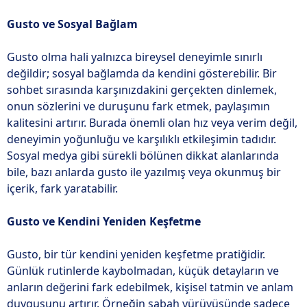
Gusto ve Sosyal Bağlam
Gusto olma hali yalnızca bireysel deneyimle sınırlı
değildir; sosyal bağlamda da kendini gösterebilir. Bir
sohbet sırasında karşınızdakini gerçekten dinlemek,
onun sözlerini ve duruşunu fark etmek, paylaşımın
kalitesini artırır. Burada önemli olan hız veya verim değil,
deneyimin yoğunluğu ve karşılıklı etkileşimin tadıdır.
Sosyal medya gibi sürekli bölünen dikkat alanlarında
bile, bazı anlarda gusto ile yazılmış veya okunmuş bir
içerik, fark yaratabilir.
Gusto ve Kendini Yeniden Keşfetme
Gusto, bir tür kendini yeniden keşfetme pratiğidir.
Günlük rutinlerde kaybolmadan, küçük detayların ve
anların değerini fark edebilmek, kişisel tatmin ve anlam
duygusunu artırır. Örneğin sabah yürüyüşünde sadece