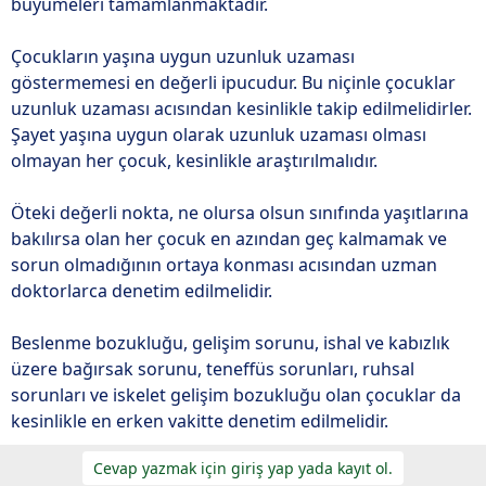
büyümeleri tamamlanmaktadır.
Çocukların yaşına uygun uzunluk uzaması
göstermemesi en değerli ipucudur. Bu niçinle çocuklar
uzunluk uzaması acısından kesinlikle takip edilmelidirler.
Şayet yaşına uygun olarak uzunluk uzaması olması
olmayan her çocuk, kesinlikle araştırılmalıdır.
Öteki değerli nokta, ne olursa olsun sınıfında yaşıtlarına
bakılırsa olan her çocuk en azından geç kalmamak ve
sorun olmadığının ortaya konması acısından uzman
doktorlarca denetim edilmelidir.
Beslenme bozukluğu, gelişim sorunu, ishal ve kabızlık
üzere bağırsak sorunu, teneffüs sorunları, ruhsal
sorunları ve iskelet gelişim bozukluğu olan çocuklar da
kesinlikle en erken vakitte denetim edilmelidir.
Cevap yazmak için giriş yap yada kayıt ol.