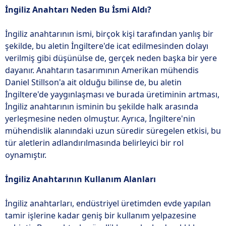
İngiliz Anahtarı Neden Bu İsmi Aldı?
İngiliz anahtarının ismi, birçok kişi tarafından yanlış bir
şekilde, bu aletin İngiltere'de icat edilmesinden dolayı
verilmiş gibi düşünülse de, gerçek neden başka bir yere
dayanır. Anahtarın tasarımının Amerikan mühendis
Daniel Stillson'a ait olduğu bilinse de, bu aletin
İngiltere'de yaygınlaşması ve burada üretiminin artması,
İngiliz anahtarının isminin bu şekilde halk arasında
yerleşmesine neden olmuştur. Ayrıca, İngiltere'nin
mühendislik alanındaki uzun süredir süregelen etkisi, bu
tür aletlerin adlandırılmasında belirleyici bir rol
oynamıştır.
İngiliz Anahtarının Kullanım Alanları
İngiliz anahtarları, endüstriyel üretimden evde yapılan
tamir işlerine kadar geniş bir kullanım yelpazesine