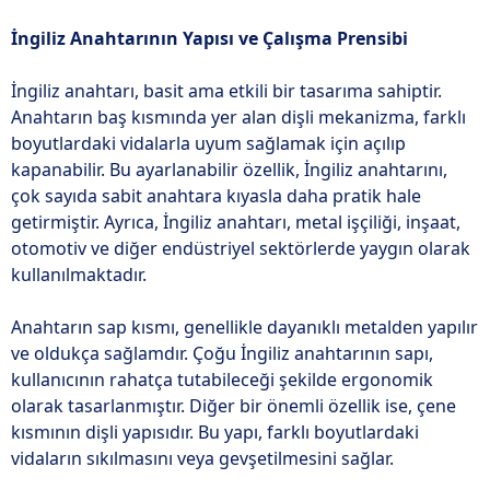
İngiliz Anahtarının Yapısı ve Çalışma Prensibi
İngiliz anahtarı, basit ama etkili bir tasarıma sahiptir.
Anahtarın baş kısmında yer alan dişli mekanizma, farklı
boyutlardaki vidalarla uyum sağlamak için açılıp
kapanabilir. Bu ayarlanabilir özellik, İngiliz anahtarını,
çok sayıda sabit anahtara kıyasla daha pratik hale
getirmiştir. Ayrıca, İngiliz anahtarı, metal işçiliği, inşaat,
otomotiv ve diğer endüstriyel sektörlerde yaygın olarak
kullanılmaktadır.
Anahtarın sap kısmı, genellikle dayanıklı metalden yapılır
ve oldukça sağlamdır. Çoğu İngiliz anahtarının sapı,
kullanıcının rahatça tutabileceği şekilde ergonomik
olarak tasarlanmıştır. Diğer bir önemli özellik ise, çene
kısmının dişli yapısıdır. Bu yapı, farklı boyutlardaki
vidaların sıkılmasını veya gevşetilmesini sağlar.