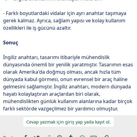
- Farklı boyutlardaki vidalar için ayrı anahtar taşımaya
gerek kalmaz. Ayrıca, sağlam yapısı ve kolay kullanım
özellikleri ile iş gücünü azaltır.
Sonuç
İngiliz anahtarı, tasarımı itibariyle mühendislik
dünyasında önemli bir yenilik yaratmıştır. Tasarımın esas
olarak Amerika'da doğmuş olması, ancak hızla tüm
dünyada kabul görmesi, onun evrensel bir araç haline
gelmesini sağlamıştır. İngiliz anahtarı, modern dünyada
hayatı kolaylaştıran araçlardan biri olarak,
mühendislikten günlük kullanım alanlarına kadar birçok
farklı sektörde vazgeçilmez bir yardımcı olmuştur.
Cevap yazmak için giriş yap yada kayıt ol.