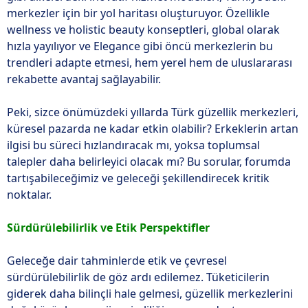
merkezler için bir yol haritası oluşturuyor. Özellikle
wellness ve holistic beauty konseptleri, global olarak
hızla yayılıyor ve Elegance gibi öncü merkezlerin bu
trendleri adapte etmesi, hem yerel hem de uluslararası
rekabette avantaj sağlayabilir.
Peki, sizce önümüzdeki yıllarda Türk güzellik merkezleri,
küresel pazarda ne kadar etkin olabilir? Erkeklerin artan
ilgisi bu süreci hızlandıracak mı, yoksa toplumsal
talepler daha belirleyici olacak mı? Bu sorular, forumda
tartışabileceğimiz ve geleceği şekillendirecek kritik
noktalar.
Sürdürülebilirlik ve Etik Perspektifler
Geleceğe dair tahminlerde etik ve çevresel
sürdürülebilirlik de göz ardı edilemez. Tüketicilerin
giderek daha bilinçli hale gelmesi, güzellik merkezlerini