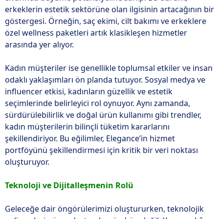
erkeklerin estetik sektörüne olan ilgisinin artacağının bir
göstergesi. Örneğin, saç ekimi, cilt bakımı ve erkeklere
özel wellness paketleri artık klasikleşen hizmetler
arasında yer alıyor.
Kadın müşteriler ise genellikle toplumsal etkiler ve insan
odaklı yaklaşımları ön planda tutuyor. Sosyal medya ve
influencer etkisi, kadınların güzellik ve estetik
seçimlerinde belirleyici rol oynuyor. Aynı zamanda,
sürdürülebilirlik ve doğal ürün kullanımı gibi trendler,
kadın müşterilerin bilinçli tüketim kararlarını
şekillendiriyor. Bu eğilimler, Elegance’in hizmet
portföyünü şekillendirmesi için kritik bir veri noktası
oluşturuyor.
Teknoloji ve Dijitalleşmenin Rolü
Geleceğe dair öngörülerimizi oluştururken, teknolojik