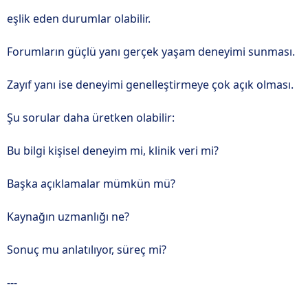
eşlik eden durumlar olabilir.
Forumların güçlü yanı gerçek yaşam deneyimi sunması.
Zayıf yanı ise deneyimi genelleştirmeye çok açık olması.
Şu sorular daha üretken olabilir:
Bu bilgi kişisel deneyim mi, klinik veri mi?
Başka açıklamalar mümkün mü?
Kaynağın uzmanlığı ne?
Sonuç mu anlatılıyor, süreç mi?
---