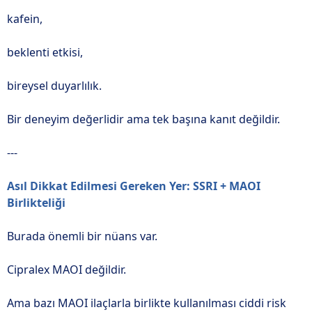
kafein,
beklenti etkisi,
bireysel duyarlılık.
Bir deneyim değerlidir ama tek başına kanıt değildir.
---
Asıl Dikkat Edilmesi Gereken Yer: SSRI + MAOI
Birlikteliği
Burada önemli bir nüans var.
Cipralex MAOI değildir.
Ama bazı MAOI ilaçlarla birlikte kullanılması ciddi risk