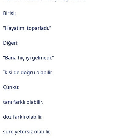
Birisi:
“Hayatımı toparladı.”
Diğeri:
“Bana hiç iyi gelmedi.”
İkisi de doğru olabilir.
Çünkü:
tanı farklı olabilir,
doz farklı olabilir,
süre yetersiz olabilir,