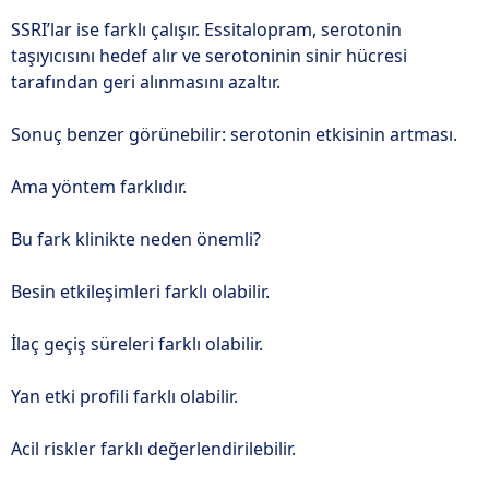
SSRI’lar ise farklı çalışır. Essitalopram, serotonin
taşıyıcısını hedef alır ve serotoninin sinir hücresi
tarafından geri alınmasını azaltır.
Sonuç benzer görünebilir: serotonin etkisinin artması.
Ama yöntem farklıdır.
Bu fark klinikte neden önemli?
Besin etkileşimleri farklı olabilir.
İlaç geçiş süreleri farklı olabilir.
Yan etki profili farklı olabilir.
Acil riskler farklı değerlendirilebilir.