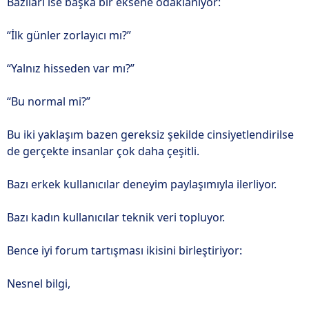
Bazıları ise başka bir eksene odaklanıyor:
“İlk günler zorlayıcı mı?”
“Yalnız hisseden var mı?”
“Bu normal mi?”
Bu iki yaklaşım bazen gereksiz şekilde cinsiyetlendirilse
de gerçekte insanlar çok daha çeşitli.
Bazı erkek kullanıcılar deneyim paylaşımıyla ilerliyor.
Bazı kadın kullanıcılar teknik veri topluyor.
Bence iyi forum tartışması ikisini birleştiriyor:
Nesnel bilgi,