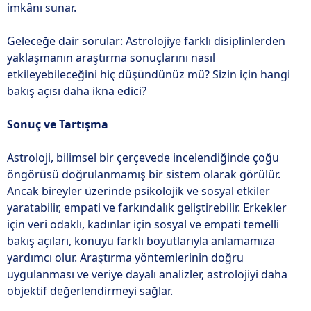
imkânı sunar.
Geleceğe dair sorular: Astrolojiye farklı disiplinlerden
yaklaşmanın araştırma sonuçlarını nasıl
etkileyebileceğini hiç düşündünüz mü? Sizin için hangi
bakış açısı daha ikna edici?
Sonuç ve Tartışma
Astroloji, bilimsel bir çerçevede incelendiğinde çoğu
öngörüsü doğrulanmamış bir sistem olarak görülür.
Ancak bireyler üzerinde psikolojik ve sosyal etkiler
yaratabilir, empati ve farkındalık geliştirebilir. Erkekler
için veri odaklı, kadınlar için sosyal ve empati temelli
bakış açıları, konuyu farklı boyutlarıyla anlamamıza
yardımcı olur. Araştırma yöntemlerinin doğru
uygulanması ve veriye dayalı analizler, astrolojiyi daha
objektif değerlendirmeyi sağlar.