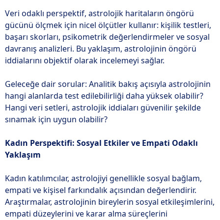
Veri odaklı perspektif, astrolojik haritaların öngörü
gücünü ölçmek için nicel ölçütler kullanır: kişilik testleri,
başarı skorları, psikometrik değerlendirmeler ve sosyal
davranış analizleri. Bu yaklaşım, astrolojinin öngörü
iddialarını objektif olarak incelemeyi sağlar.
Geleceğe dair sorular: Analitik bakış açısıyla astrolojinin
hangi alanlarda test edilebilirliği daha yüksek olabilir?
Hangi veri setleri, astrolojik iddiaları güvenilir şekilde
sınamak için uygun olabilir?
Kadın Perspektifi: Sosyal Etkiler ve Empati Odaklı
Yaklaşım
Kadın katılımcılar, astrolojiyi genellikle sosyal bağlam,
empati ve kişisel farkındalık açısından değerlendirir.
Araştırmalar, astrolojinin bireylerin sosyal etkileşimlerini,
empati düzeylerini ve karar alma süreçlerini