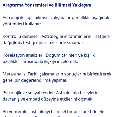
Araştırma Yöntemleri ve Bilimsel Yaklaşım
Astroloji ile ilgili bilimsel çalışmalar genellikle aşağıdaki
yöntemleri kullanır:
Kontrollü deneyler: Astrologların tahminlerini rastgele
dağıtılmış test grupları üzerinde sınamak.
Korelasyon analizleri: Doğum tarihleri ve kişilik
özellikleri arasındaki ilişkiyi incelemek.
Meta-analiz: Farklı çalışmaların sonuçlarını birleştirerek
genel bir değerlendirme yapmak.
Psikolojik ve sosyal testler: Astrolojinin bireylerin
davranış ve empati düzeyine etkilerini ölçmek.
Bu yöntemler, astrolojiyi bilimsel bir perspektifle ele