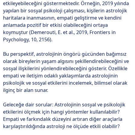
etkileyebileceğini göstermektedir. Örneğin, 2019 yılında
yapılan bir sosyal psikoloji çalışması, kişilerin astrolojik
haritalara inanmasının, empati geliştirme ve kendini
anlamada pozitif bir etkisi olabileceğini ortaya
koymuştur (Demerouti, E. et al., 2019, Frontiers in
Psychology, 10, 2156).
Bu perspektif, astrolojinin öngörü gücünden bağımsız
olarak bireylerin yaşam algısını şekillendirebileceğini ve
sosyal ilişkilerini yönlendirebileceğini gösterir. Özellikle
empati ve iletişim odaklı yaklaşımlarda astrolojinin
psikolojik ve sosyal etkilerini incelemek, bilimsel olarak
ilginç bir alan sunar.
Geleceğe dair sorular: Astrolojinin sosyal ve psikolojik
etkilerini ölçmek için hangi yöntemler kullanılabilir?
Empati ve farkındalık düzeyini artıran diğer araçlarla
karşılaştırıldığında astroloji ne ölçüde etkili olabilir?