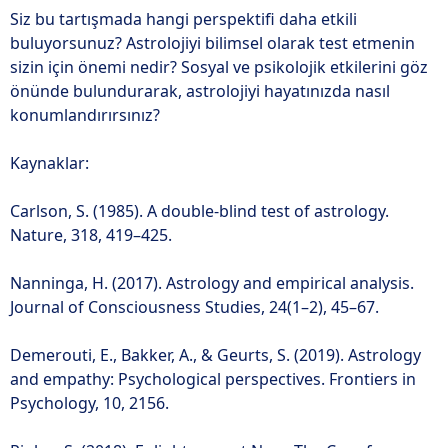
Siz bu tartışmada hangi perspektifi daha etkili
buluyorsunuz? Astrolojiyi bilimsel olarak test etmenin
sizin için önemi nedir? Sosyal ve psikolojik etkilerini göz
önünde bulundurarak, astrolojiyi hayatınızda nasıl
konumlandırırsınız?
Kaynaklar:
Carlson, S. (1985). A double-blind test of astrology.
Nature, 318, 419–425.
Nanninga, H. (2017). Astrology and empirical analysis.
Journal of Consciousness Studies, 24(1–2), 45–67.
Demerouti, E., Bakker, A., & Geurts, S. (2019). Astrology
and empathy: Psychological perspectives. Frontiers in
Psychology, 10, 2156.