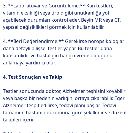
3. **Laboratuvar ve Görüntüleme:** Kan testleri,
vitamin eksikliği veya tiroid gibi unutkanlığa yol
açabilecek durumları kontrol eder. Beyin MR veya CT,
yapısal değişiklikleri görmek için kullanılabilir.
4. **İleri Değerlendirme:** Gerekirse nöropsikologlar
daha detaylı bilişsel testler yapar. Bu testler daha
kapsamlıdır ve hastalığın hangi evrede olduğunu
anlamaya yardımcı olur.
4. Test Sonuçları ve Takip
Testler sonucunda doktor, Alzheimer teşhisini koyabilir
veya başka bir nedenin varlığını ortaya çıkarabilir. Eğer
Alzheimer tespit edilirse, tedavi planı başlar. Tedavi
tamamen hastanın durumuna göre şekillenir ve düzenli
takipleri içerir.