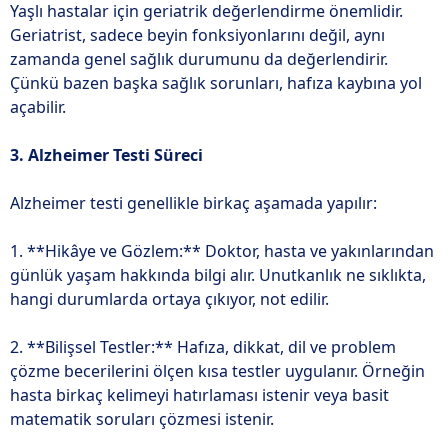
Yaşlı hastalar için geriatrik değerlendirme önemlidir.
Geriatrist, sadece beyin fonksiyonlarını değil, aynı
zamanda genel sağlık durumunu da değerlendirir.
Çünkü bazen başka sağlık sorunları, hafıza kaybına yol
açabilir.
3. Alzheimer Testi Süreci
Alzheimer testi genellikle birkaç aşamada yapılır:
1. **Hikâye ve Gözlem:** Doktor, hasta ve yakınlarından
günlük yaşam hakkında bilgi alır. Unutkanlık ne sıklıkta,
hangi durumlarda ortaya çıkıyor, not edilir.
2. **Bilişsel Testler:** Hafıza, dikkat, dil ve problem
çözme becerilerini ölçen kısa testler uygulanır. Örneğin
hasta birkaç kelimeyi hatırlaması istenir veya basit
matematik soruları çözmesi istenir.