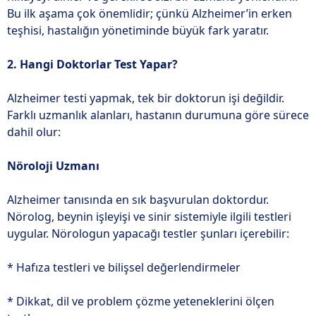
Bu ilk aşama çok önemlidir; çünkü Alzheimer’in erken
teşhisi, hastalığın yönetiminde büyük fark yaratır.
2. Hangi Doktorlar Test Yapar?
Alzheimer testi yapmak, tek bir doktorun işi değildir.
Farklı uzmanlık alanları, hastanın durumuna göre sürece
dahil olur:
Nöroloji Uzmanı
Alzheimer tanısında en sık başvurulan doktordur.
Nörolog, beynin işleyişi ve sinir sistemiyle ilgili testleri
uygular. Nörologun yapacağı testler şunları içerebilir:
* Hafıza testleri ve bilişsel değerlendirmeler
* Dikkat, dil ve problem çözme yeteneklerini ölçen