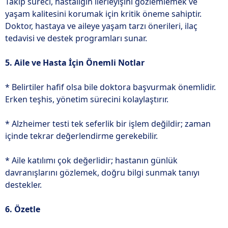
Takip süreci, hastalığın ilerleyişini gözlemlemek ve
yaşam kalitesini korumak için kritik öneme sahiptir.
Doktor, hastaya ve aileye yaşam tarzı önerileri, ilaç
tedavisi ve destek programları sunar.
5. Aile ve Hasta İçin Önemli Notlar
* Belirtiler hafif olsa bile doktora başvurmak önemlidir.
Erken teşhis, yönetim sürecini kolaylaştırır.
* Alzheimer testi tek seferlik bir işlem değildir; zaman
içinde tekrar değerlendirme gerekebilir.
* Aile katılımı çok değerlidir; hastanın günlük
davranışlarını gözlemek, doğru bilgi sunmak tanıyı
destekler.
6. Özetle