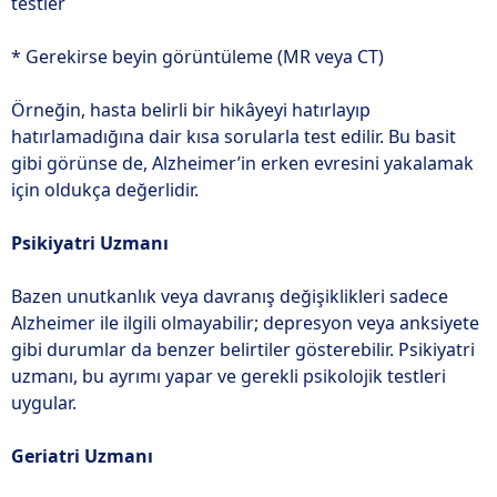
testler
* Gerekirse beyin görüntüleme (MR veya CT)
Örneğin, hasta belirli bir hikâyeyi hatırlayıp
hatırlamadığına dair kısa sorularla test edilir. Bu basit
gibi görünse de, Alzheimer’in erken evresini yakalamak
için oldukça değerlidir.
Psikiyatri Uzmanı
Bazen unutkanlık veya davranış değişiklikleri sadece
Alzheimer ile ilgili olmayabilir; depresyon veya anksiyete
gibi durumlar da benzer belirtiler gösterebilir. Psikiyatri
uzmanı, bu ayrımı yapar ve gerekli psikolojik testleri
uygular.
Geriatri Uzmanı