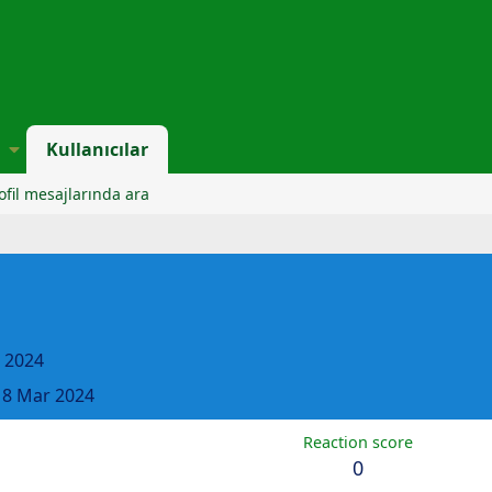
Kullanıcılar
ofil mesajlarında ara
 2024
8 Mar 2024
Reaction score
0