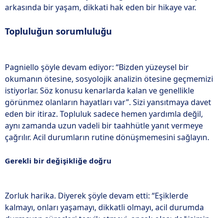
arkasında bir yaşam, dikkati hak eden bir hikaye var.
Topluluğun sorumluluğu
Pagniello şöyle devam ediyor: “Bizden yüzeysel bir
okumanın ötesine, sosyolojik analizin ötesine geçmemizi
istiyorlar. Söz konusu kenarlarda kalan ve genellikle
görünmez olanların hayatları var”. Sizi yansıtmaya davet
eden bir itiraz. Topluluk sadece hemen yardımla değil,
aynı zamanda uzun vadeli bir taahhütle yanıt vermeye
çağrılır. Acil durumların rutine dönüşmemesini sağlayın.
Gerekli bir değişikliğe doğru
Zorluk harika. Diyerek şöyle devam etti: “Eşiklerde
kalmayı, onları yaşamayı, dikkatli olmayı, acil durumda