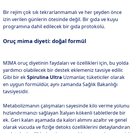
Bir rejim çok sık tekrarlanmamalı ve her şeyden önce
izin verilen günlerin ötesinde değil. Bir gıda ve kuyu
programına dahil edilecek bir gıda protokolü.
Oruç mima diyeti: doğal formül
MIMA oruç diyetinin faydaları ve özellikleri için, bu yolda
yardımcı olabilecek bir destek eklemeniz tavsiye edilir.
Gibi bir ek
Spirulina Ultra
Uzmanlar, tüketiciler olarak
en uygun formüldür, aynı zamanda Sağlık Bakanlığı
tavsiyesidir.
Metabolizmanın çalışmaları sayesinde kilo verme yolunu
hızlandırmanızı sağlayan İtalyan kökenli tabletlerde bir
ek. Geri kalan aşamada da kalori alımını azaltır ve genel
olarak vücuda ve fiziğe detoks özelliklerini detaylandıran