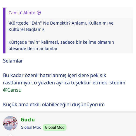
Cansu' Alıntı:
\Kürtçede "Evin" Ne Demektir? Anlamı, Kullanımı ve
Kültürel Bağlamı\
Kürtçede "evin" kelimesi, sadece bir kelime olmanın
ötesinde derin anlamlar
Selamlar
Bu kadar özenli hazırlanmış içeriklere pek sık
rastlanmıyor, o yüzden ayrıca teşekkür etmek istedim
@Cansu
Küçük ama etkili olabileceğini düşünüyorum
Guclu
Global Mod
Global Mod