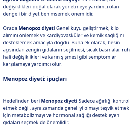
değişiklikleri doğal olarak yönetmeye yardımcı olan
dengeli bir diyet benimsemek önemlidir.
Orada
Menopoz diyeti
Genel kuyu geliştirmek, kilo
alımını önlemek ve kardiyovasküler ve kemik sağlığını
desteklemek amacıyla doğdu. Buna ek olarak, besin
açısından zengin gıdaların seçilmesi, sıcak basmalar, ruh
hali değişiklikleri ve karın şişmesi gibi semptomları
karşılamaya yardımcı olur.
Menopoz diyeti: ipuçları
Hedefinden beri
Menopoz diyeti
Sadece ağırlığı kontrol
etmek değil, aynı zamanda genel iyi olmayı teşvik etmek
için metabolizmayı ve hormonal sağlığı destekleyen
gıdaları seçmek de önemlidir.