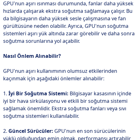
GPU'nun aşırı ısınması durumunda, fanlar daha yüksek
hızlarda çalışarak ekstra soğutma sağlamaya çalışır. Bu
da bilgisayarın daha yüksek sesle çalışmasına ve fan
gürültüsüne neden olabilir. Ayrıca, GPU'nun soğutma
sistemleri aşırı yük altında zarar görebilir ve daha sonra
soğutma sorunlarına yol açabilir.
Nasıl Önlem Alınabilir?
GPU'nun aşırı kullanımının olumsuz etkilerinden
kaçınmak için aşağıdaki önlemler alınabilir:
1.
İyi Bir Soğutma Sistemi:
Bilgisayar kasasının içinde
iyi bir hava sirkülasyonu ve etkili bir soğutma sistemi
sağlamak önemlidir. Ekstra soğutma fanları veya sıvı
soğutma sistemleri kullanılabilir.
2.
Güncel Sürücüler:
GPU'nun en son sürücülerinin
yüklü olduğundan emin olmak, performansı artırabilir