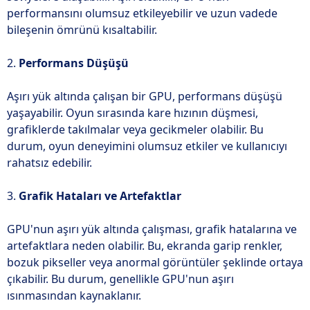
performansını olumsuz etkileyebilir ve uzun vadede
bileşenin ömrünü kısaltabilir.
2.
Performans Düşüşü
Aşırı yük altında çalışan bir GPU, performans düşüşü
yaşayabilir. Oyun sırasında kare hızının düşmesi,
grafiklerde takılmalar veya gecikmeler olabilir. Bu
durum, oyun deneyimini olumsuz etkiler ve kullanıcıyı
rahatsız edebilir.
3.
Grafik Hataları ve Artefaktlar
GPU'nun aşırı yük altında çalışması, grafik hatalarına ve
artefaktlara neden olabilir. Bu, ekranda garip renkler,
bozuk pikseller veya anormal görüntüler şeklinde ortaya
çıkabilir. Bu durum, genellikle GPU'nun aşırı
ısınmasından kaynaklanır.