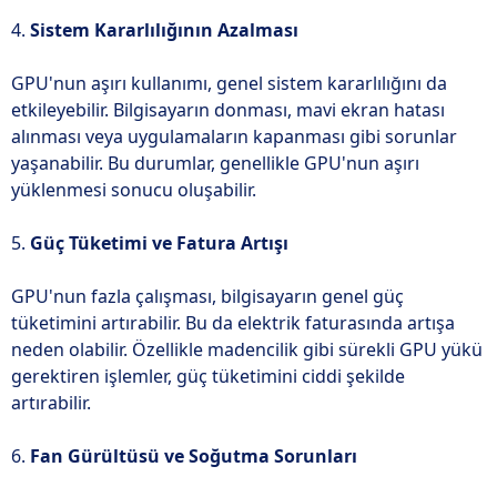
4.
Sistem Kararlılığının Azalması
GPU'nun aşırı kullanımı, genel sistem kararlılığını da
etkileyebilir. Bilgisayarın donması, mavi ekran hatası
alınması veya uygulamaların kapanması gibi sorunlar
yaşanabilir. Bu durumlar, genellikle GPU'nun aşırı
yüklenmesi sonucu oluşabilir.
5.
Güç Tüketimi ve Fatura Artışı
GPU'nun fazla çalışması, bilgisayarın genel güç
tüketimini artırabilir. Bu da elektrik faturasında artışa
neden olabilir. Özellikle madencilik gibi sürekli GPU yükü
gerektiren işlemler, güç tüketimini ciddi şekilde
artırabilir.
6.
Fan Gürültüsü ve Soğutma Sorunları