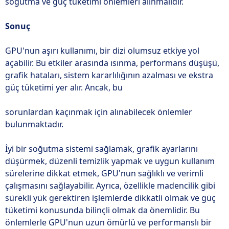
soğutma ve güç tüketimi önlemleri alınmalıdır.
Sonuç
GPU'nun aşırı kullanımı, bir dizi olumsuz etkiye yol
açabilir. Bu etkiler arasında ısınma, performans düşüşü,
grafik hataları, sistem kararlılığının azalması ve ekstra
güç tüketimi yer alır. Ancak, bu
sorunlardan kaçınmak için alınabilecek önlemler
bulunmaktadır.
İyi bir soğutma sistemi sağlamak, grafik ayarlarını
düşürmek, düzenli temizlik yapmak ve uygun kullanım
sürelerine dikkat etmek, GPU'nun sağlıklı ve verimli
çalışmasını sağlayabilir. Ayrıca, özellikle madencilik gibi
sürekli yük gerektiren işlemlerde dikkatli olmak ve güç
tüketimi konusunda bilinçli olmak da önemlidir. Bu
önlemlerle GPU'nun uzun ömürlü ve performanslı bir