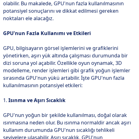
olabilir. Bu makalede, GPU'nun fazla kullanılmasının
potansiyel sonuçlarını ve dikkat edilmesi gereken
noktaları ele alacağız.
GPU'nun Fazla Kullanımı ve Etkileri
GPU, bilgisayarın görsel işlemlerini ve grafiklerini
yönetirken, aşırı yük altında çalışması durumunda bir
dizi soruna yol açabilir. Özellikle oyun oynamak, 3D
modelleme, render işlemleri gibi grafik yoğun işlemler
sırasında GPU'nun yükü artabilir. İşte GPU'nun fazla
kullanılmasının potansiyel etkileri:
1.
Isınma ve Aşırı Sıcaklık
GPU'nun yoğun bir şekilde kullanılması, doğal olarak
ısınmasına neden olur. Bu ısınma normaldir ancak aşırı
kullanım durumunda GPU'nun sıcaklığı tehlikeli
seviyelere ulaşabilir. Aşırı sıcaklık, GPU'nun