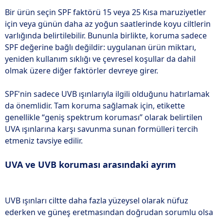
Bir ürün seçin SPF faktörü 15 veya 25 Kısa maruziyetler
için veya günün daha az yoğun saatlerinde koyu ciltlerin
varlığında belirtilebilir. Bununla birlikte, koruma sadece
SPF değerine bağlı değildir: uygulanan ürün miktarı,
yeniden kullanım sıklığı ve çevresel koşullar da dahil
olmak üzere diğer faktörler devreye girer.
SPF'nin sadece UVB ışınlarıyla ilgili olduğunu hatırlamak
da önemlidir. Tam koruma sağlamak için, etikette
genellikle “geniş spektrum koruması” olarak belirtilen
UVA ışınlarına karşı savunma sunan formülleri tercih
etmeniz tavsiye edilir.
UVA ve UVB koruması arasındaki ayrım
UVB ışınları ciltte daha fazla yüzeysel olarak nüfuz
ederken ve güneş eretmasından doğrudan sorumlu olsa