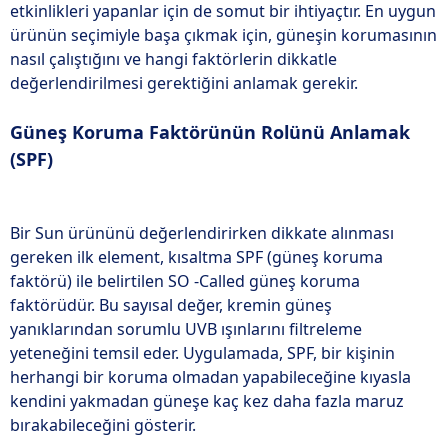
etkinlikleri yapanlar için de somut bir ihtiyaçtır. En uygun
ürünün seçimiyle başa çıkmak için, güneşin korumasının
nasıl çalıştığını ve hangi faktörlerin dikkatle
değerlendirilmesi gerektiğini anlamak gerekir.
Güneş Koruma Faktörünün Rolünü Anlamak
(SPF)
Bir Sun ürününü değerlendirirken dikkate alınması
gereken ilk element, kısaltma SPF (güneş koruma
faktörü) ile belirtilen SO -Called güneş koruma
faktörüdür. Bu sayısal değer, kremin güneş
yanıklarından sorumlu UVB ışınlarını filtreleme
yeteneğini temsil eder. Uygulamada, SPF, bir kişinin
herhangi bir koruma olmadan yapabileceğine kıyasla
kendini yakmadan güneşe kaç kez daha fazla maruz
bırakabileceğini gösterir.