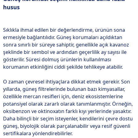
husus
Sıklıkla ihmal edilen bir değerlendirme, ürünün sona
ermesiyle bağlantılıdır. Güneş korumaları açıldıktan
sonra sınırlı bir süreye sahiptir, genellikle açık kavanoz
şeklinde bir sembol ve ardından geçerlilik ay sayısı ile
gösterilir. Süresi dolmuş ürünlerin kullanılması
korumanın etkinliğini ciddi şekilde tehlikeye atabilir.
O zaman çevresel ihtiyaçlara dikkat etmek gerekir. Son
yıllarda, güneş filtrelerinde bulunan bazı kimyasallar,
özellikle mercan resifleri için, deniz ekosistemlerine
potansiyel olarak zararlı olarak tanımlanmıştır. Örneğin,
oksibenzon ve oktinoxatın farklı kıyı yerlerinde yasaktır.
Daha bilinçli bir seçim isteyenler, kendilerini çevre dostu
güneş, biyolojik olarak parçalanabilir veya resif güvenli
sertifikalara yönlendirebilirler.