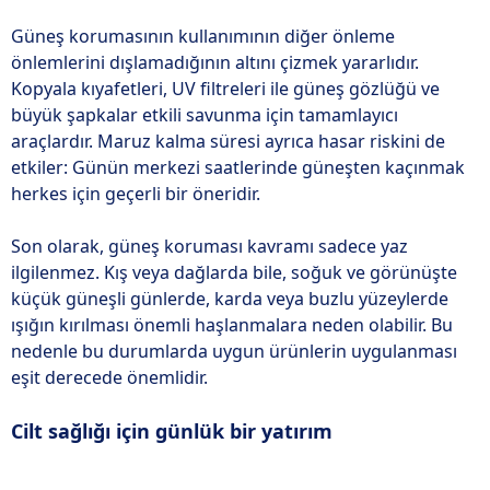
Güneş korumasının kullanımının diğer önleme
önlemlerini dışlamadığının altını çizmek yararlıdır.
Kopyala kıyafetleri, UV filtreleri ile güneş gözlüğü ve
büyük şapkalar etkili savunma için tamamlayıcı
araçlardır. Maruz kalma süresi ayrıca hasar riskini de
etkiler: Günün merkezi saatlerinde güneşten kaçınmak
herkes için geçerli bir öneridir.
Son olarak, güneş koruması kavramı sadece yaz
ilgilenmez. Kış veya dağlarda bile, soğuk ve görünüşte
küçük güneşli günlerde, karda veya buzlu yüzeylerde
ışığın kırılması önemli haşlanmalara neden olabilir. Bu
nedenle bu durumlarda uygun ürünlerin uygulanması
eşit derecede önemlidir.
Cilt sağlığı için günlük bir yatırım