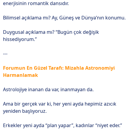
enerjisinin romantik dansıdır.
Bilimsel açıklama mı? Ay, Güneş ve Dünya’nın konumu.
Duygusal açıklama mı? “Bugün çok değişik
hissediyorum.”
---
Forumun En Güzel Tarafı: Mizahla Astronomiyi
Harmanlamak
Astrolojiye inanan da var, inanmayan da.
Ama bir gerçek var ki, her yeni ayda hepimiz azıcık
yeniden başlıyoruz.
Erkekler yeni ayda “plan yapar”, kadınlar “niyet eder.”