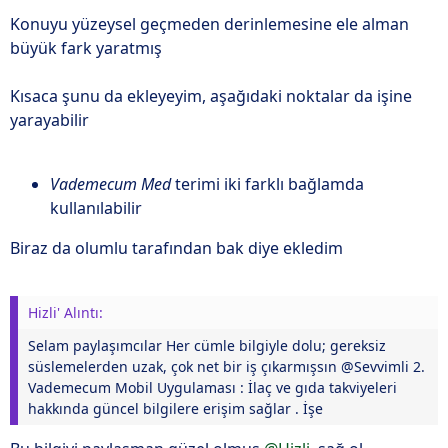
Konuyu yüzeysel geçmeden derinlemesine ele alman
büyük fark yaratmış
Kısaca şunu da ekleyeyim, aşağıdaki noktalar da işine
yarayabilir
Vademecum Med
terimi iki farklı bağlamda
kullanılabilir
Biraz da olumlu tarafından bak diye ekledim
Hizli' Alıntı:
Selam paylaşımcılar Her cümle bilgiyle dolu; gereksiz
süslemelerden uzak, çok net bir iş çıkarmışsın @Sevvimli 2.
Vademecum Mobil Uygulaması : İlaç ve gıda takviyeleri
hakkında güncel bilgilere erişim sağlar . İşe