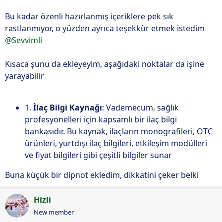
Bu kadar özenli hazırlanmış içeriklere pek sık
rastlanmıyor, o yüzden ayrıca teşekkür etmek istedim
@Sevvimli
Kısaca şunu da ekleyeyim, aşağıdaki noktalar da işine
yarayabilir
1.
İlaç Bilgi Kaynağı
: Vademecum, sağlık
profesyonelleri için kapsamlı bir ilaç bilgi
bankasıdır. Bu kaynak, ilaçların monografileri, OTC
ürünleri, yurtdışı ilaç bilgileri, etkileşim modülleri
ve fiyat bilgileri gibi çeşitli bilgiler sunar
Buna küçük bir dipnot ekledim, dikkatini çeker belki
Hizli
New member